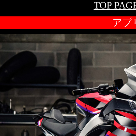
TOP PAG
アプリ