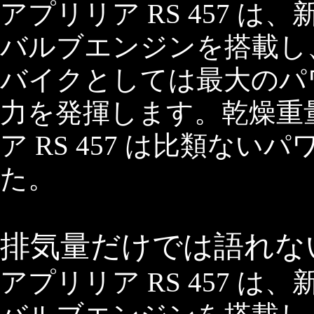
アプリリア RS 457 は、
バルブエンジンを搭載し
バイクとしては最大のパワー
力を発揮します。乾燥重量は
ア RS 457 は比類な
た。
排気量だけでは語れな
アプリリア RS 457 は、