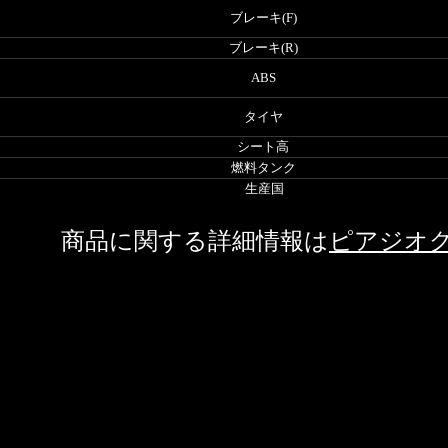
ブレーキ(F)
ブレーキ(R)
ABS
タイヤ
シート高
燃料タンク
生産国
商品に関する詳細情報は
ピアジオ