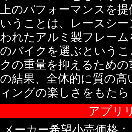
上のパフォーマンスを提供
いうことは、レースシー
われたアルミ製フレーム
のバイクを選ぶというこ
クの重量を抑えるための
の結果、全体的に質の高
ィングの楽しさをもたら
アプリリ
メーカー希望小売価格：：85