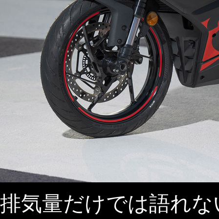
排気量だけでは語れな