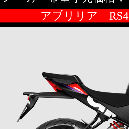
アプリリア RS