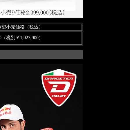
希望小売価格（税込）
00（税別￥1,923,900）