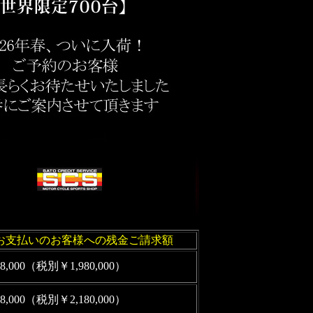
00お支払いのお客様への残金ご請求額
78,000（税別￥1,980,000）
98,000（税別￥2,180,000）