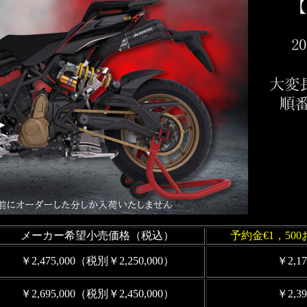
メーカー希望小売価格（税込）
予約金€1，5
￥2,475,000（税別￥2,250,000）
￥2,1
￥2,695,000（税別￥2,450,000）
￥2,3