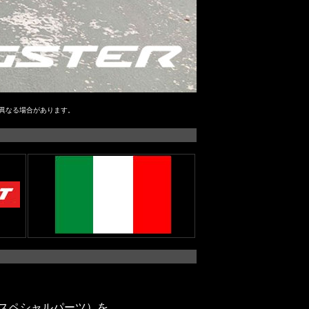
異なる場合があります。
スペシャルパーツ）を