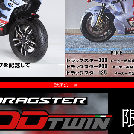
話題の一台